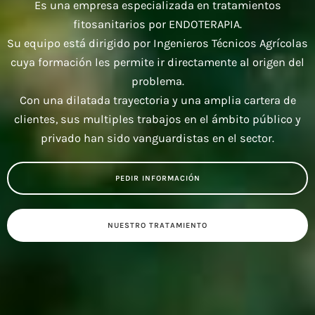
Es una empresa especializada en tratamientos
fitosanitarios por ENDOTERAPIA.
Su equipo está dirigido por Ingenieros Técnicos Agrícolas
cuya formación les permite ir directamente al origen del
problema.
Con una dilatada trayectoria y una amplia cartera de
clientes, sus multiples trabajos en el ámbito público y
privado han sido vanguardistas en el sector.
PEDIR INFORMACIÓN
NUESTRO TRATAMIENTO