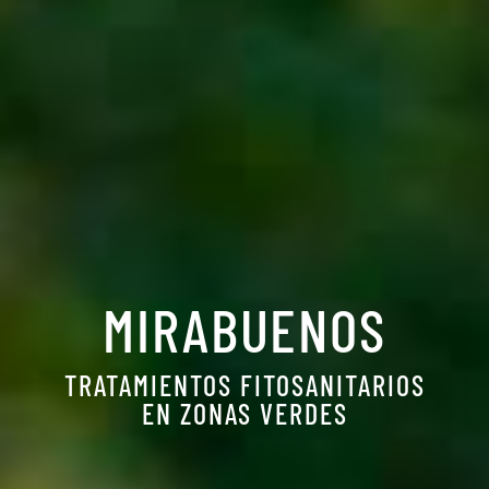
MIRABUENOS
TRATAMIENTOS FITOSANITARIOS
EN ZONAS VERDES