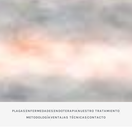
PLAGAS
ENFERMEDADES
ENDOTERAPIA
NUESTRO TRATAMIENTO
METODOLOGÍA
VENTAJAS TÉCNICAS
CONTACTO