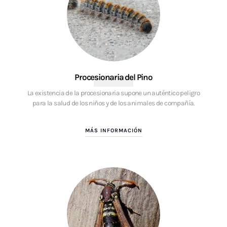
Procesionaria del Pino
La existencia de la procesionaria supone un auténtico peligro
para la salud de los niños y de los animales de compañía.
MÁS INFORMACIÓN