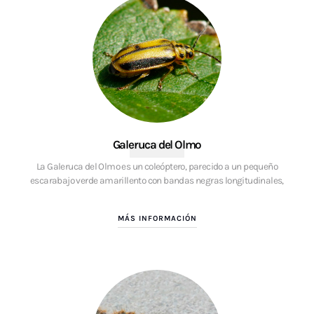
Galeruca del Olmo
La Galeruca del Olmo es un coleóptero, parecido a un pequeño
escarabajo verde amarillento con bandas negras longitudinales,
MÁS INFORMACIÓN